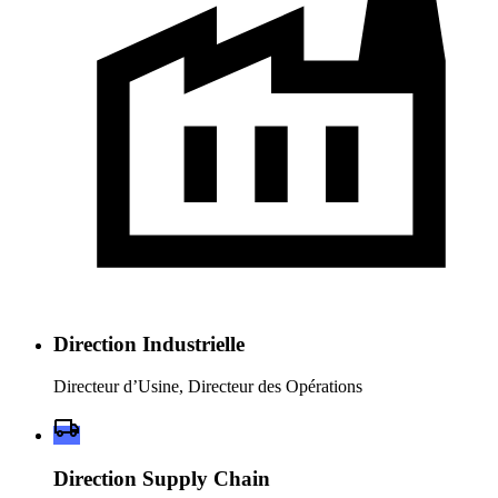
Direction Industrielle
Directeur d’Usine, Directeur des Opérations
Direction Supply Chain