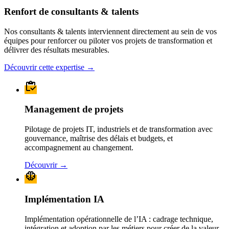
Renfort de consultants & talents
Nos consultants & talents interviennent directement au sein de vos
équipes pour renforcer ou piloter vos projets de transformation et
délivrer des résultats mesurables.
Découvrir cette expertise
→
Management de projets
Pilotage de projets IT, industriels et de transformation avec
gouvernance, maîtrise des délais et budgets, et
accompagnement au changement.
Découvrir
→
Implémentation IA
Implémentation opérationnelle de l’IA : cadrage technique,
intégration et adoption par les métiers pour créer de la valeur