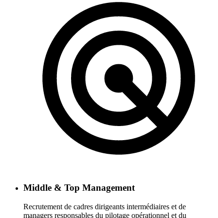
Middle & Top Management
Recrutement de cadres dirigeants intermédiaires et de
managers responsables du pilotage opérationnel et du