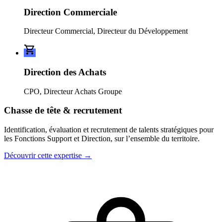
Direction Commerciale
Directeur Commercial, Directeur du Développement
Direction des Achats
CPO, Directeur Achats Groupe
Chasse de tête & recrutement
Identification, évaluation et recrutement de talents stratégiques pour
les Fonctions Support et Direction, sur l’ensemble du territoire.
Découvrir cette expertise
→