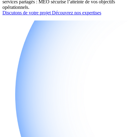
services partagés : MEO sécurise l’atteinte de vos objectifs
opérationnels.
Discutons de votre projet
Découvrez nos expertises