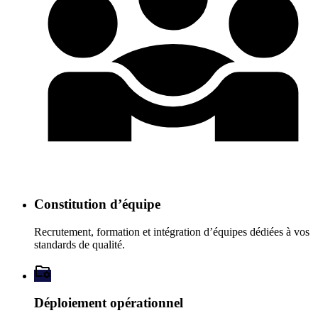
Constitution d’équipe
Recrutement, formation et intégration d’équipes dédiées à vos
standards de qualité.
Déploiement opérationnel