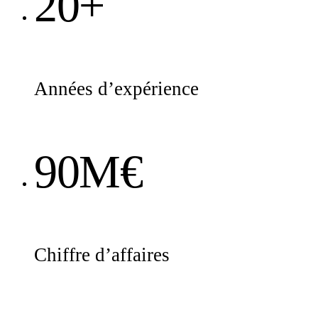
20+
Années d’expérience
90M€
Chiffre d’affaires