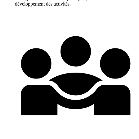
développement des activités.