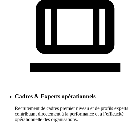
Cadres & Experts opérationnels
Recrutement de cadres premier niveau et de profils experts
contribuant directement à la performance et à l’efficacité
opérationnelle des organisations.