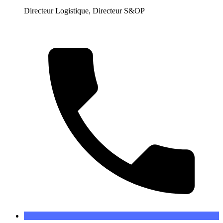
Directeur Logistique, Directeur S&OP