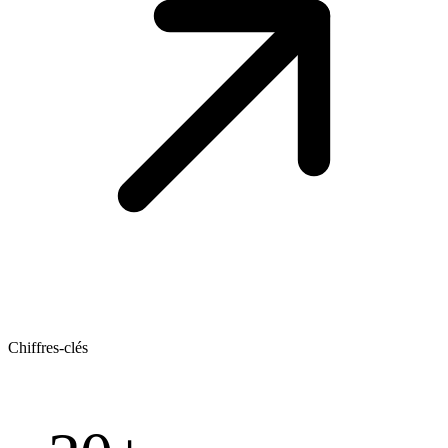
Chiffres-clés