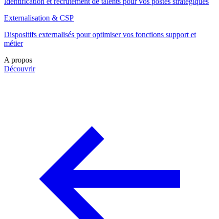
Identification et recrutement de talents pour vos postes stratégiques
Externalisation & CSP
Dispositifs externalisés pour optimiser vos fonctions support et
métier
A propos
Découvrir