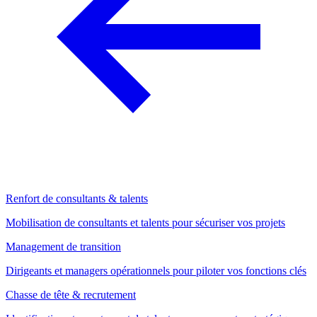
Renfort de consultants & talents
Mobilisation de consultants et talents pour sécuriser vos projets
Management de transition
Dirigeants et managers opérationnels pour piloter vos fonctions clés
Chasse de tête & recrutement