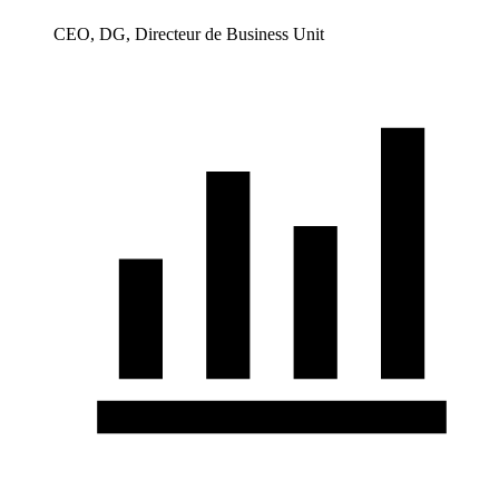
CEO, DG, Directeur de Business Unit