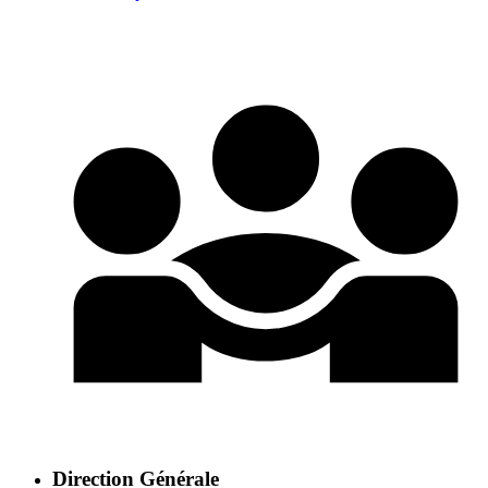
Direction Générale