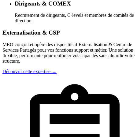
Dirigeants & COMEX
Recrutement de dirigeants, C-levels et membres de comités de
direction.
Externalisation & CSP
MEO conçoit et opère des dispositifs d’Externalisation & Centre de
Services Partagés pour vos fonctions support et métier. Une solution
flexible, performante pour renforcer vos capacités sans alourdir votre
structure.
Découvrir cette expertise
→