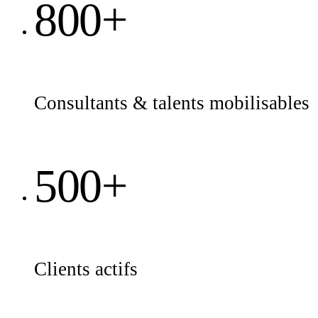
800+
Consultants & talents mobilisables
500+
Clients actifs