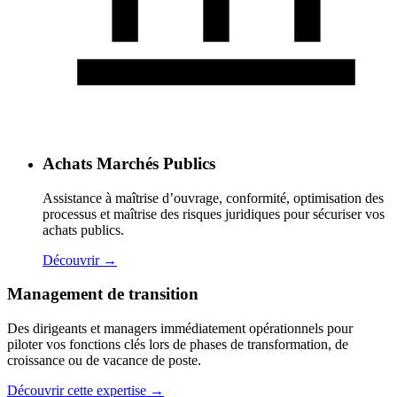
Achats Marchés Publics
Assistance à maîtrise d’ouvrage, conformité, optimisation des
processus et maîtrise des risques juridiques pour sécuriser vos
achats publics.
Découvrir
→
Management de transition
Des dirigeants et managers immédiatement opérationnels pour
piloter vos fonctions clés lors de phases de transformation, de
croissance ou de vacance de poste.
Découvrir cette expertise
→