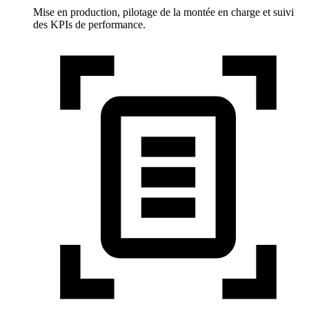
Mise en production, pilotage de la montée en charge et suivi
des KPIs de performance.