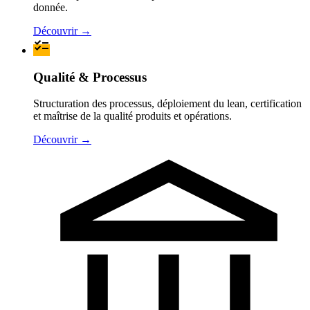
donnée.
Découvrir
→
Qualité & Processus
Structuration des processus, déploiement du lean, certification
et maîtrise de la qualité produits et opérations.
Découvrir
→