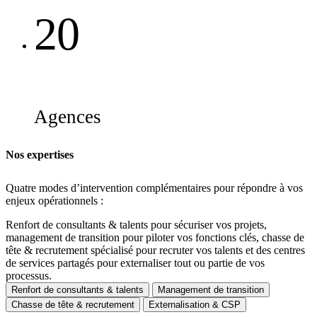
20
Agences
Nos expertises
Quatre modes d’intervention complémentaires pour répondre à vos
enjeux opérationnels :
Renfort de consultants & talents pour sécuriser vos projets,
management de transition pour piloter vos fonctions clés, chasse de
tête & recrutement spécialisé pour recruter vos talents et des centres
de services partagés pour externaliser tout ou partie de vos
processus.
Renfort de consultants & talents
Management de transition
Chasse de tête & recrutement
Externalisation & CSP