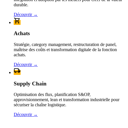
durable.
Découvrir
→
Achats
Stratégie, category management, restructuration de panel,
maîtrise des coûts et transformation digitale de la fonction
achats.
Découvrir
→
Supply Chain
Optimisation des flux, planification S&OP,
approvisionnement, lean et transformation industrielle pour
sécuriser la chaîne logistique.
Découvrir
→