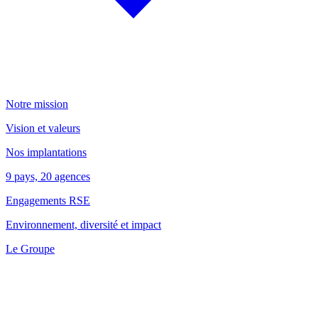
Notre mission
Vision et valeurs
Nos implantations
9 pays, 20 agences
Engagements RSE
Environnement, diversité et impact
Le Groupe