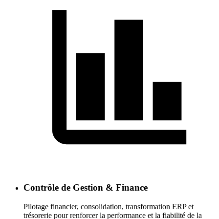
Contrôle de Gestion & Finance
Pilotage financier, consolidation, transformation ERP et
trésorerie pour renforcer la performance et la fiabilité de la