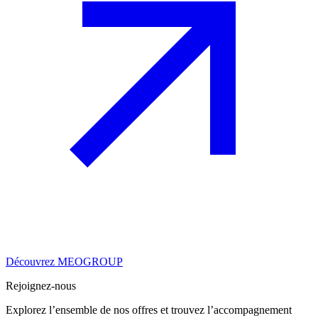
Découvrez MEOGROUP
Rejoignez-nous
Explorez l’ensemble de nos offres et trouvez l’accompagnement