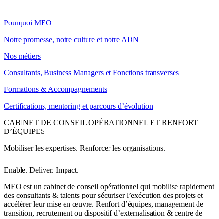
Pourquoi MEO
Notre promesse, notre culture et notre ADN
Nos métiers
Consultants, Business Managers et Fonctions transverses
Formations & Accompagnements
Certifications, mentoring et parcours d’évolution
CABINET DE CONSEIL OPÉRATIONNEL ET RENFORT
D’ÉQUIPES
Mobiliser les expertises. Renforcer les organisations.
Enable. Deliver. Impact.
MEO est un cabinet de conseil opérationnel qui mobilise rapidement
des consultants & talents pour sécuriser l’exécution des projets et
accélérer leur mise en œuvre. Renfort d’équipes, management de
transition, recrutement ou dispositif d’externalisation & centre de