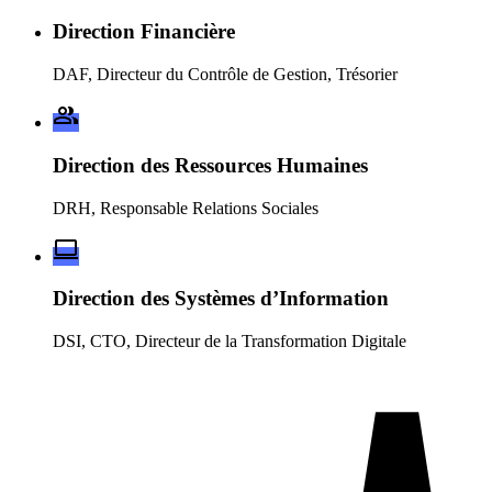
Direction Financière
DAF, Directeur du Contrôle de Gestion, Trésorier
Direction des Ressources Humaines
DRH, Responsable Relations Sociales
Direction des Systèmes d’Information
DSI, CTO, Directeur de la Transformation Digitale