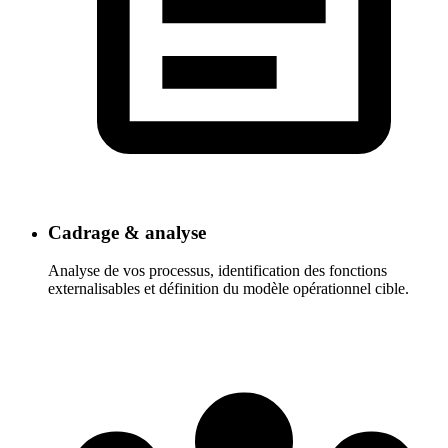
Cadrage & analyse
Analyse de vos processus, identification des fonctions
externalisables et définition du modèle opérationnel cible.