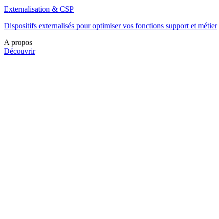
Externalisation & CSP
Dispositifs externalisés pour optimiser vos fonctions support et métier
A propos
Découvrir