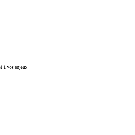
é à vos enjeux.