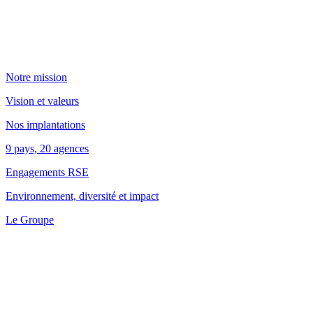
Notre mission
Vision et valeurs
Nos implantations
9 pays, 20 agences
Engagements RSE
Environnement, diversité et impact
Le Groupe