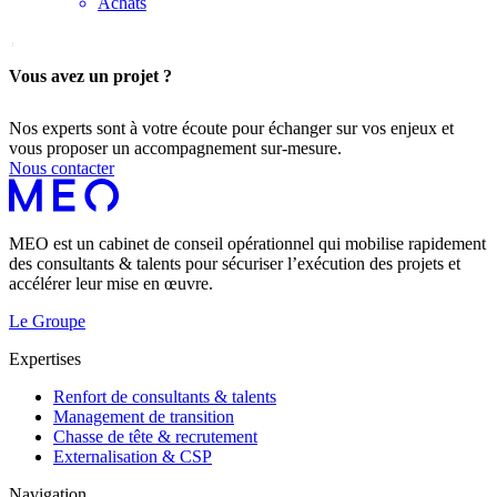
Achats
Vous avez un projet ?
Nos experts sont à votre écoute pour échanger sur vos enjeux et
vous proposer un accompagnement sur-mesure.
Nous contacter
MEO est un cabinet de conseil opérationnel qui mobilise rapidement
des consultants & talents pour sécuriser l’exécution des projets et
accélérer leur mise en œuvre.
Le Groupe
Expertises
Renfort de consultants & talents
Management de transition
Chasse de tête & recrutement
Externalisation & CSP
Navigation