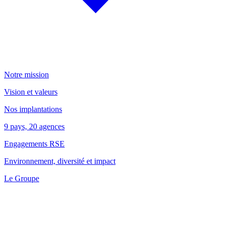
Notre mission
Vision et valeurs
Nos implantations
9 pays, 20 agences
Engagements RSE
Environnement, diversité et impact
Le Groupe