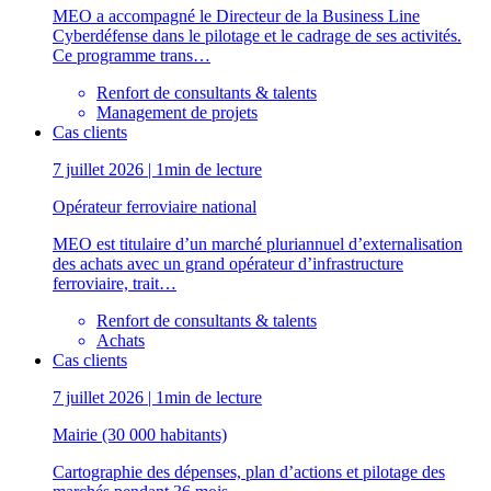
MEO a accompagné le Directeur de la Business Line
Cyberdéfense dans le pilotage et le cadrage de ses activités.
Ce programme trans…
Renfort de consultants & talents
Management de projets
Cas clients
7 juillet 2026 | 1min de lecture
Opérateur ferroviaire national
MEO est titulaire d’un marché pluriannuel d’externalisation
des achats avec un grand opérateur d’infrastructure
ferroviaire, trait…
Renfort de consultants & talents
Achats
Cas clients
7 juillet 2026 | 1min de lecture
Mairie (30 000 habitants)
Cartographie des dépenses, plan d’actions et pilotage des