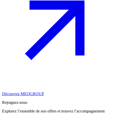
Découvrez MEOGROUP
Rejoignez-nous
Explorez l’ensemble de nos offres et trouvez l’accompagnement