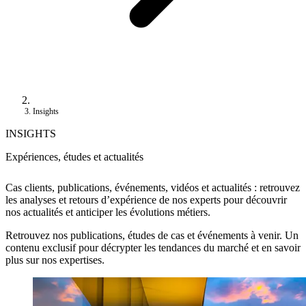
Insights
INSIGHTS
Expériences, études et actualités
Cas clients, publications, événements, vidéos et actualités : retrouvez
les analyses et retours d’expérience de nos experts pour découvrir
nos actualités et anticiper les évolutions métiers.
Retrouvez nos publications, études de cas et événements à venir. Un
contenu exclusif pour décrypter les tendances du marché et en savoir
plus sur nos expertises.