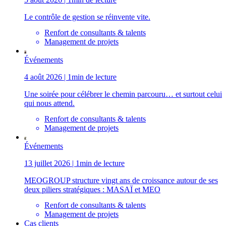
Le contrôle de gestion se réinvente vite.
Renfort de consultants & talents
Management de projets
Événements
4 août 2026 | 1min de lecture
Une soirée pour célébrer le chemin parcouru… et surtout celui
qui nous attend.
Renfort de consultants & talents
Management de projets
Événements
13 juillet 2026 | 1min de lecture
MEOGROUP structure vingt ans de croissance autour de ses
deux piliers stratégiques : MASAÏ et MEO
Renfort de consultants & talents
Management de projets
Cas clients