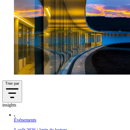
Trier par
insights
Événements
5 août 2026 | 1min de lecture