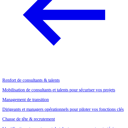
Renfort de consultants & talents
Mobilisation de consultants et talents pour sécuriser vos projets
Management de transition
Dirigeants et managers opérationnels pour piloter vos fonctions clés
Chasse de tête & recrutement