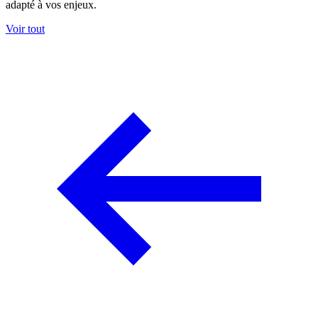
adapté à vos enjeux.
Voir tout