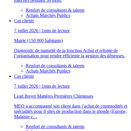
marchés pendant 36 mois.
Renfort de consultants & talents
Achats Marchés Publics
Cas clients
7 juillet 2026 | 1min de lecture
Mairie (150 000 habitants)
Diagnostic de maturité de la fonction Achat et refonte de
l’organisation pour rendre efficiente la gestion des dépenses.
Renfort de consultants & talents
Achats Marchés Publics
Cas clients
7 juillet 2026 | 1min de lecture
Lead Buyer Matières Premières Chimiques
MEO a accompagné son client dans l’achat de commodités et
spécialités pour 8 sites de production dans le monde (Europe,
Malaisie e…
Renfort de consultants & talents