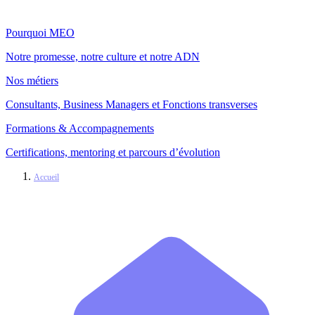
Pourquoi MEO
Notre promesse, notre culture et notre ADN
Nos métiers
Consultants, Business Managers et Fonctions transverses
Formations & Accompagnements
Certifications, mentoring et parcours d’évolution
Accueil